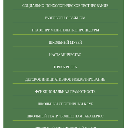
СОЦИАЛЬНО-ПСИХОЛОГИЧЕСКОЕ ТЕСТИРОВАНИЕ
РАЗГОВОРЫ О ВАЖНОМ
ПРАВОПРИМЕНИТЕЛЬНЫЕ ПРОЦЕДУРЫ
ШКОЛЬНЫЙ МУЗЕЙ
НАСТАВНИЧЕСТВО
ТОЧКА РОСТА
ДЕТСКОЕ ИНИЦИАТИВНОЕ БЮДЖЕТИРОВАНИЕ
ФУНКЦИОНАЛЬНАЯ ГРАМОТНОСТЬ
ШКОЛЬНЫЙ СПОРТИВНЫЙ КЛУБ
ШКОЛЬНЫЙ ТЕАТР "ВОЛШЕБНАЯ ТАБАКЕРКА"