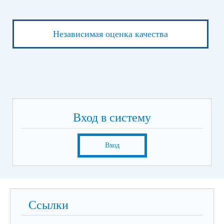
Независимая оценка качества
Вход в систему
Вход
Ссылки