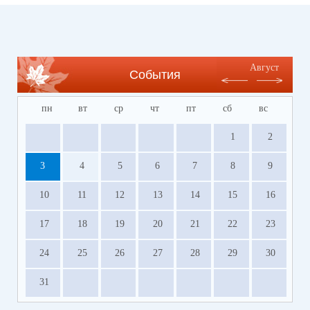
Август
События
пн
вт
ср
чт
пт
сб
вс
1
2
3
4
5
6
7
8
9
10
11
12
13
14
15
16
17
18
19
20
21
22
23
24
25
26
27
28
29
30
31