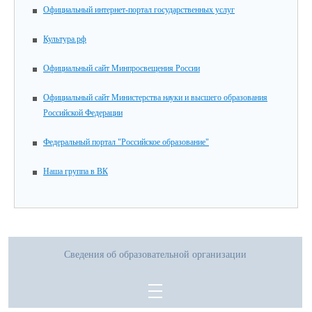
Официальный интернет-портал государственных услуг
Культура.рф
Официальный сайт Минпросвещения России
Официальный сайт Министерства науки и высшего образования
Российской Федерации
Федеральный портал "Российское образование"
Наша группа в ВК
Сведения об образовательной организации