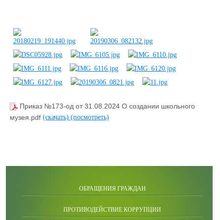
Приказ №173-од от 31.08.2024 О создании школьного
музея.pdf
(скачать)
(посмотреть)
ОБРАЩЕНИЯ ГРАЖДАН
ПРОТИВОДЕЙСТВИЕ КОРРУПЦИИ