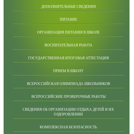
ДОПОЛНИТЕЛЬНЫЕ СВЕДЕНИЯ
ПИТАНИЕ
ОРГАНИЗАЦИЯ ПИТАНИЯ В ШКОЛЕ
ВОСПИТАТЕЛЬНАЯ РАБОТА
ГОСУДАРСТВЕННАЯ ИТОГОВАЯ АТТЕСТАЦИЯ
ПРИЕМ В ШКОЛУ
ВСЕРОССИЙСКАЯ ОЛИМПИАДА ШКОЛЬНИКОВ
ВСЕРОССИЙСКИЕ ПРОВЕРОЧНЫЕ РАБОТЫ
СВЕДЕНИЯ ОБ ОРГАНИЗАЦИИ ОТДЫХА ДЕТЕЙ И ИХ
ОЗДОРОВЛЕНИИ
КОМПЛЕКСНАЯ БЕЗОПАСНОСТЬ