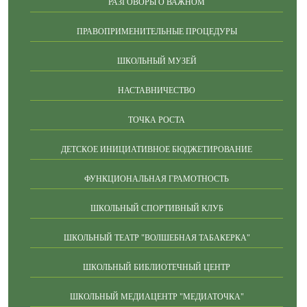
РАЗГОВОРЫ О ВАЖНОМ
ПРАВОПРИМЕНИТЕЛЬНЫЕ ПРОЦЕДУРЫ
ШКОЛЬНЫЙ МУЗЕЙ
НАСТАВНИЧЕСТВО
ТОЧКА РОСТА
ДЕТСКОЕ ИНИЦИАТИВНОЕ БЮДЖЕТИРОВАНИЕ
ФУНКЦИОНАЛЬНАЯ ГРАМОТНОСТЬ
ШКОЛЬНЫЙ СПОРТИВНЫЙ КЛУБ
ШКОЛЬНЫЙ ТЕАТР "ВОЛШЕБНАЯ ТАБАКЕРКА"
ШКОЛЬНЫЙ БИБЛИОТЕЧНЫЙ ЦЕНТР
ШКОЛЬНЫЙ МЕДИАЦЕНТР "МЕДИАТОЧКА"