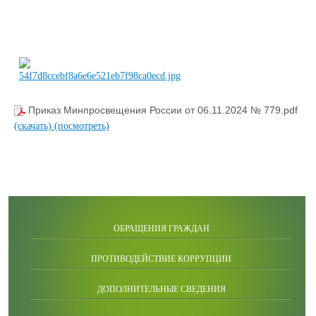
Приказ Минпросвещения России от 06.11.2024 № 779.pdf
(скачать)
(посмотреть)
ОБРАЩЕНИЯ ГРАЖДАН
ПРОТИВОДЕЙСТВИЕ КОРРУПЦИИ
ДОПОЛНИТЕЛЬНЫЕ СВЕДЕНИЯ