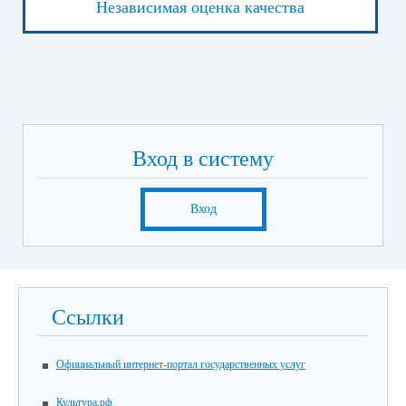
Независимая оценка качества
Вход в систему
Вход
Ссылки
Официальный интернет-портал государственных услуг
Культура.рф