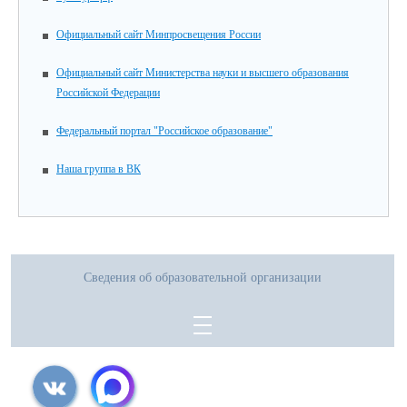
Официальный сайт Минпросвещения России
Официальный сайт Министерства науки и высшего образования
Российской Федерации
Федеральный портал "Российское образование"
Наша группа в ВК
Сведения об образовательной организации