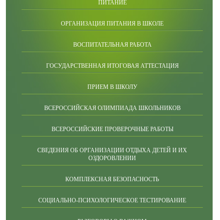
ПИТАНИЕ
ОРГАНИЗАЦИЯ ПИТАНИЯ В ШКОЛЕ
ВОСПИТАТЕЛЬНАЯ РАБОТА
ГОСУДАРСТВЕННАЯ ИТОГОВАЯ АТТЕСТАЦИЯ
ПРИЕМ В ШКОЛУ
ВСЕРОССИЙСКАЯ ОЛИМПИАДА ШКОЛЬНИКОВ
ВСЕРОССИЙСКИЕ ПРОВЕРОЧНЫЕ РАБОТЫ
СВЕДЕНИЯ ОБ ОРГАНИЗАЦИИ ОТДЫХА ДЕТЕЙ И ИХ
ОЗДОРОВЛЕНИИ
КОМПЛЕКСНАЯ БЕЗОПАСНОСТЬ
СОЦИАЛЬНО-ПСИХОЛОГИЧЕСКОЕ ТЕСТИРОВАНИЕ