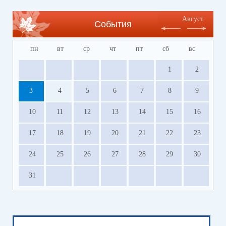
Август
События
пн
вт
ср
чт
пт
сб
вс
1
2
3
4
5
6
7
8
9
10
11
12
13
14
15
16
17
18
19
20
21
22
23
24
25
26
27
28
29
30
31