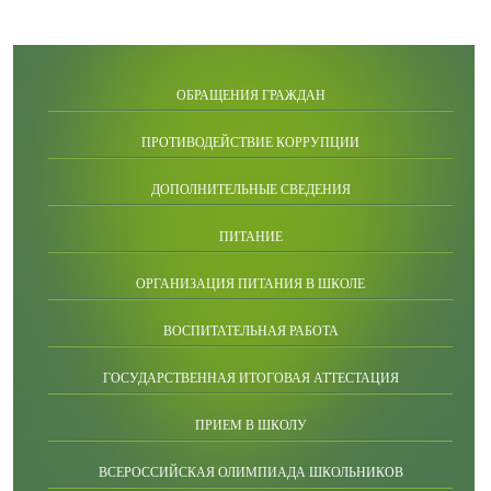
ОБРАЩЕНИЯ ГРАЖДАН
ПРОТИВОДЕЙСТВИЕ КОРРУПЦИИ
ДОПОЛНИТЕЛЬНЫЕ СВЕДЕНИЯ
ПИТАНИЕ
ОРГАНИЗАЦИЯ ПИТАНИЯ В ШКОЛЕ
ВОСПИТАТЕЛЬНАЯ РАБОТА
ГОСУДАРСТВЕННАЯ ИТОГОВАЯ АТТЕСТАЦИЯ
ПРИЕМ В ШКОЛУ
ВСЕРОССИЙСКАЯ ОЛИМПИАДА ШКОЛЬНИКОВ