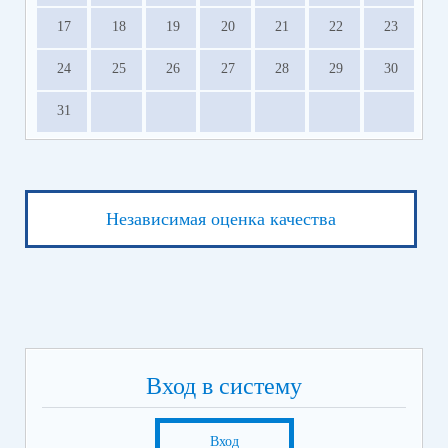
17
18
19
20
21
22
23
24
25
26
27
28
29
30
31
Независимая оценка качества
Вход в систему
Вход