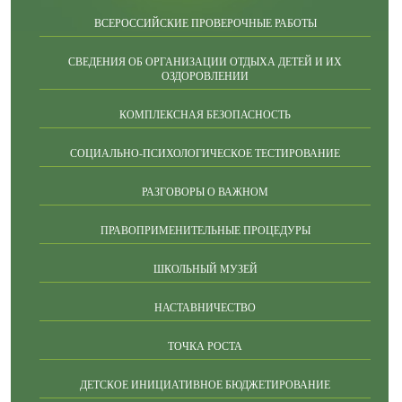
ВСЕРОССИЙСКИЕ ПРОВЕРОЧНЫЕ РАБОТЫ
СВЕДЕНИЯ ОБ ОРГАНИЗАЦИИ ОТДЫХА ДЕТЕЙ И ИХ
ОЗДОРОВЛЕНИИ
КОМПЛЕКСНАЯ БЕЗОПАСНОСТЬ
СОЦИАЛЬНО-ПСИХОЛОГИЧЕСКОЕ ТЕСТИРОВАНИЕ
РАЗГОВОРЫ О ВАЖНОМ
ПРАВОПРИМЕНИТЕЛЬНЫЕ ПРОЦЕДУРЫ
ШКОЛЬНЫЙ МУЗЕЙ
НАСТАВНИЧЕСТВО
ТОЧКА РОСТА
ДЕТСКОЕ ИНИЦИАТИВНОЕ БЮДЖЕТИРОВАНИЕ