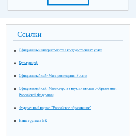
Ссылки
Официальный интернет-портал государственных услуг
Культура.рф
Официальный сайт Минпросвещения России
Официальный сайт Министерства науки и высшего образования
Российской Федерации
Федеральный портал "Российское образование"
Наша группа в ВК