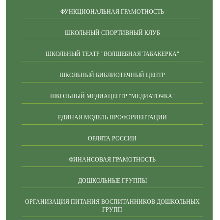
ФУНКЦИОНАЛЬНАЯ ГРАМОТНОСТЬ
ШКОЛЬНЫЙ СПОРТИВНЫЙ КЛУБ
ШКОЛЬНЫЙ ТЕАТР "ВОЛШЕБНАЯ ТАБАКЕРКА"
ШКОЛЬНЫЙ БИБЛИОТЕЧНЫЙ ЦЕНТР
ШКОЛЬНЫЙ МЕДИАЦЕНТР "МЕДИАТОЧКА"
ЕДИНАЯ МОДЕЛЬ ПРОФОРИЕНТАЦИИ
ОРЛЯТА РОССИИ
ФИНАНСОВАЯ ГРАМОТНОСТЬ
ДОШКОЛЬНЫЕ ГРУППЫ
ОРГАНИЗАЦИЯ ПИТАНИЯ ВОСПИТАННИКОВ ДОШКОЛЬНЫХ
ГРУПП