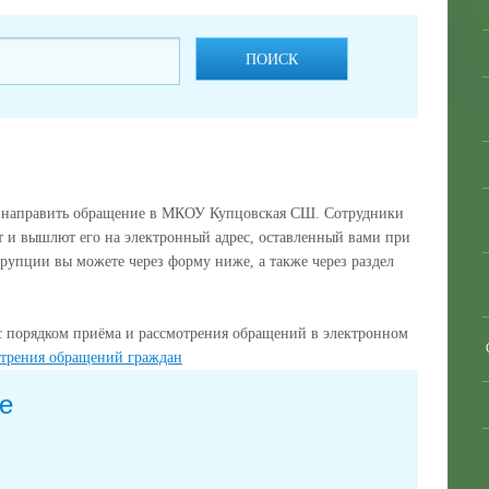
ПОИСК
 направить обращение в МКОУ Купцовская СШ. Сотрудники
 и вышлют его на электронный адрес, оставленный вами при
рупции вы можете через форму ниже, а также через раздел
с порядком приёма и рассмотрения обращений в электронном
отрения обращений граждан
е