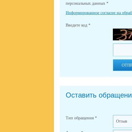
персональных данных
*
Информированное согласие на обра
Введите код
*
ОТП
Оставить обращени
Тип обращения
*