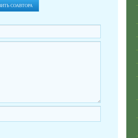
ВИТЬ СОАВТОРА