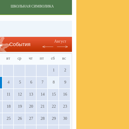
ШКОЛЬНАЯ СИМВОЛИКА
Август
События
вт
ср
чт
пт
сб
вс
1
2
4
5
6
7
8
9
11
12
13
14
15
16
18
19
20
21
22
23
25
26
27
28
29
30