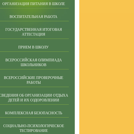
ОРГАНИЗАЦИЯ ПИТАНИЯ В ШКОЛЕ
ВОСПИТАТЕЛЬНАЯ РАБОТА
ГОСУДАРСТВЕННАЯ ИТОГОВАЯ
АТТЕСТАЦИЯ
ПРИЕМ В ШКОЛУ
ВСЕРОССИЙСКАЯ ОЛИМПИАДА
ШКОЛЬНИКОВ
ВСЕРОССИЙСКИЕ ПРОВЕРОЧНЫЕ
РАБОТЫ
СВЕДЕНИЯ ОБ ОРГАНИЗАЦИИ ОТДЫХА
ДЕТЕЙ И ИХ ОЗДОРОВЛЕНИИ
КОМПЛЕКСНАЯ БЕЗОПАСНОСТЬ
СОЦИАЛЬНО-ПСИХОЛОГИЧЕСКОЕ
ТЕСТИРОВАНИЕ