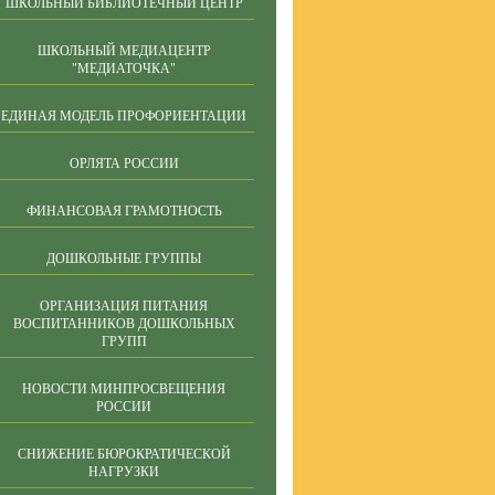
ШКОЛЬНЫЙ БИБЛИОТЕЧНЫЙ ЦЕНТР
ШКОЛЬНЫЙ МЕДИАЦЕНТР
"МЕДИАТОЧКА"
ЕДИНАЯ МОДЕЛЬ ПРОФОРИЕНТАЦИИ
ОРЛЯТА РОССИИ
ФИНАНСОВАЯ ГРАМОТНОСТЬ
ДОШКОЛЬНЫЕ ГРУППЫ
ОРГАНИЗАЦИЯ ПИТАНИЯ
ВОСПИТАННИКОВ ДОШКОЛЬНЫХ
ГРУПП
НОВОСТИ МИНПРОСВЕЩЕНИЯ
РОССИИ
СНИЖЕНИЕ БЮРОКРАТИЧЕСКОЙ
НАГРУЗКИ