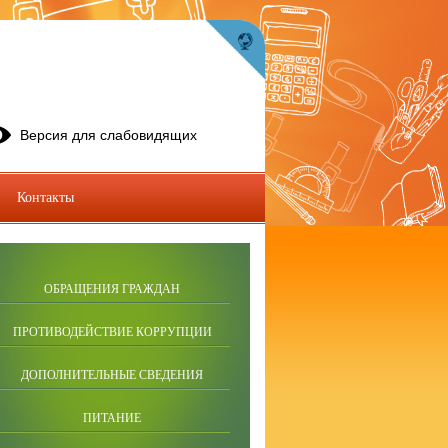
Версия для слабовидящих
Контакты
ОБРАЩЕНИЯ ГРАЖДАН
ПРОТИВОДЕЙСТВИЕ КОРРУПЦИИ
ДОПОЛНИТЕЛЬНЫЕ СВЕДЕНИЯ
ПИТАНИЕ