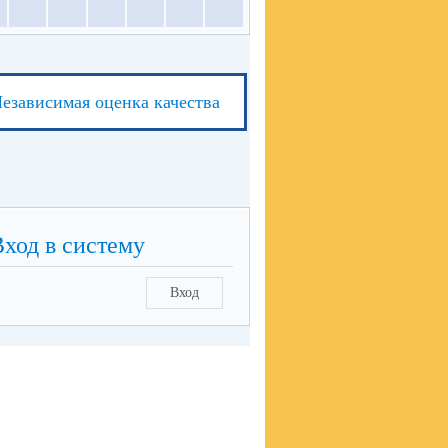
езависимая оценка качества
Вход в систему
Вход