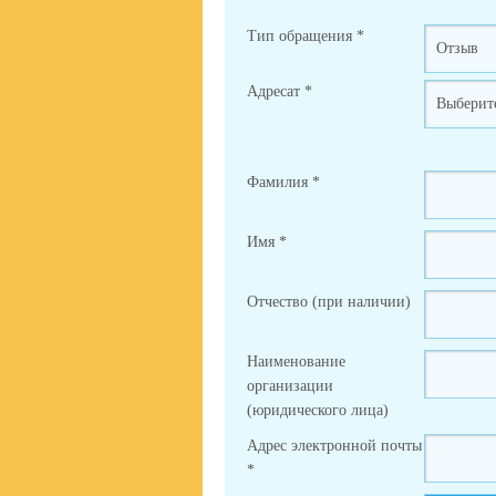
Тип обращения
*
Адресат
*
Фамилия
*
Имя
*
Отчество (при наличии)
Наименование
организации
(юридического лица)
Адрес электронной почты
*