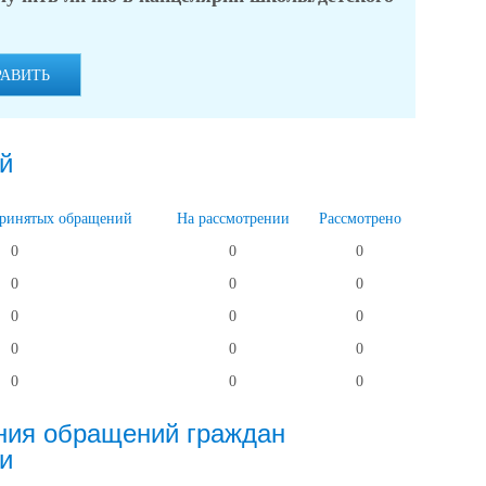
РАВИТЬ
й
принятых обращений
На рассмотрении
Рассмотрено
0
0
0
0
0
0
0
0
0
0
0
0
0
0
0
ния обращений граждан
и