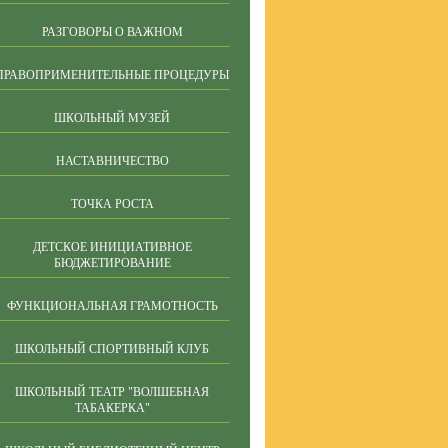
РАЗГОВОРЫ О ВАЖНОМ
ПРАВОПРИМЕНИТЕЛЬНЫЕ ПРОЦЕДУРЫ
ШКОЛЬНЫЙ МУЗЕЙ
НАСТАВНИЧЕСТВО
ТОЧКА РОСТА
ДЕТСКОЕ ИНИЦИАТИВНОЕ
БЮДЖЕТИРОВАНИЕ
ФУНКЦИОНАЛЬНАЯ ГРАМОТНОСТЬ
ШКОЛЬНЫЙ СПОРТИВНЫЙ КЛУБ
ШКОЛЬНЫЙ ТЕАТР "ВОЛШЕБНАЯ
ТАБАКЕРКА"