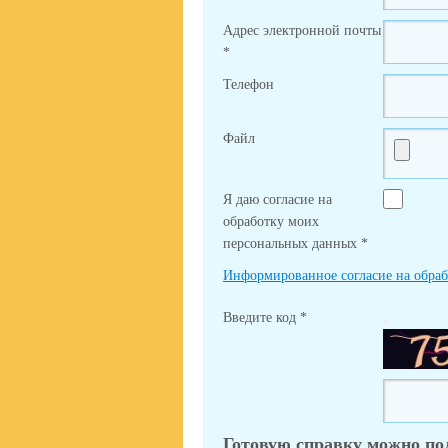
Адрес электронной почты
*
Телефон
Файл
Я даю согласие на
обработку моих
персональных данных
*
Информированное согласие на обра
Введите код
*
Готовую справку можно по