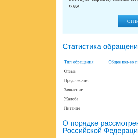
сада
ОТП
Статистика обращени
Тип обращения
Общее кол-во 
Отзыв
Предложение
Заявление
Жалоба
Питание
О порядке рассмотре
Российской Федераци