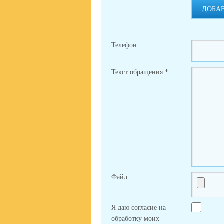
ДОБА
Телефон
Текст обращения
*
Файл
Я даю согласие на
обработку моих