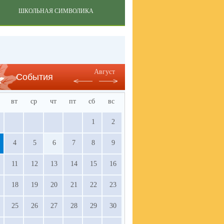
ШКОЛЬНАЯ СИМВОЛИКА
Август
События
вт
ср
чт
пт
сб
вс
1
2
4
5
6
7
8
9
11
12
13
14
15
16
18
19
20
21
22
23
25
26
27
28
29
30