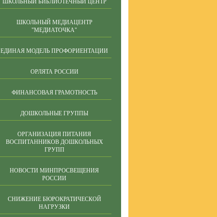
ШКОЛЬНЫЙ БИБЛИОТЕЧНЫЙ ЦЕНТР
ШКОЛЬНЫЙ МЕДИАЦЕНТР
"МЕДИАТОЧКА"
ЕДИНАЯ МОДЕЛЬ ПРОФОРИЕНТАЦИИ
ОРЛЯТА РОССИИ
ФИНАНСОВАЯ ГРАМОТНОСТЬ
ДОШКОЛЬНЫЕ ГРУППЫ
ОРГАНИЗАЦИЯ ПИТАНИЯ
ВОСПИТАННИКОВ ДОШКОЛЬНЫХ
ГРУПП
НОВОСТИ МИНПРОСВЕЩЕНИЯ
РОССИИ
СНИЖЕНИЕ БЮРОКРАТИЧЕСКОЙ
НАГРУЗКИ