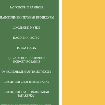
РАЗГОВОРЫ О ВАЖНОМ
ПРАВОПРИМЕНИТЕЛЬНЫЕ ПРОЦЕДУРЫ
ШКОЛЬНЫЙ МУЗЕЙ
НАСТАВНИЧЕСТВО
ТОЧКА РОСТА
ДЕТСКОЕ ИНИЦИАТИВНОЕ
БЮДЖЕТИРОВАНИЕ
ФУНКЦИОНАЛЬНАЯ ГРАМОТНОСТЬ
ШКОЛЬНЫЙ СПОРТИВНЫЙ КЛУБ
ШКОЛЬНЫЙ ТЕАТР "ВОЛШЕБНАЯ
ТАБАКЕРКА"