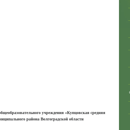
общеобразовательного учреждения «Купцовская средняя
ниципального района Волгоградской области