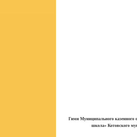
Гимн Муниципального казенного 
школа» Котовского му