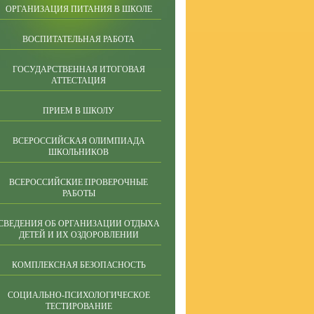
ОРГАНИЗАЦИЯ ПИТАНИЯ В ШКОЛЕ
ВОСПИТАТЕЛЬНАЯ РАБОТА
ГОСУДАРСТВЕННАЯ ИТОГОВАЯ
АТТЕСТАЦИЯ
ПРИЕМ В ШКОЛУ
ВСЕРОССИЙСКАЯ ОЛИМПИАДА
ШКОЛЬНИКОВ
ВСЕРОССИЙСКИЕ ПРОВЕРОЧНЫЕ
РАБОТЫ
СВЕДЕНИЯ ОБ ОРГАНИЗАЦИИ ОТДЫХА
ДЕТЕЙ И ИХ ОЗДОРОВЛЕНИИ
КОМПЛЕКСНАЯ БЕЗОПАСНОСТЬ
СОЦИАЛЬНО-ПСИХОЛОГИЧЕСКОЕ
ТЕСТИРОВАНИЕ