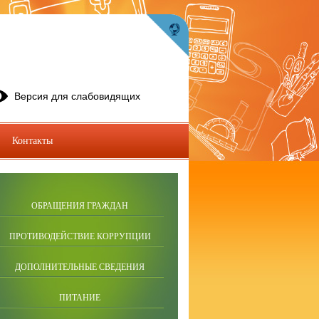
Версия для слабовидящих
Контакты
ОБРАЩЕНИЯ ГРАЖДАН
ПРОТИВОДЕЙСТВИЕ КОРРУПЦИИ
ДОПОЛНИТЕЛЬНЫЕ СВЕДЕНИЯ
ПИТАНИЕ