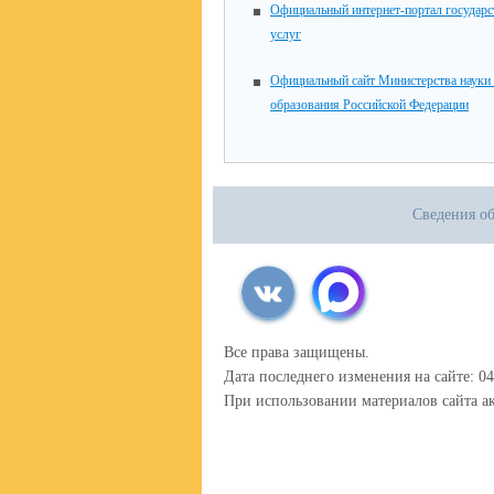
Официальный интернет-портал государ
услуг
Официальный сайт Министерства науки
образования Российской Федерации
Сведения об
Все права защищены.
Дата последнего изменения на сайте: 04
При использовании материалов сайта ак