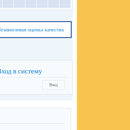
езависимая оценка качества
Вход в систему
Вход