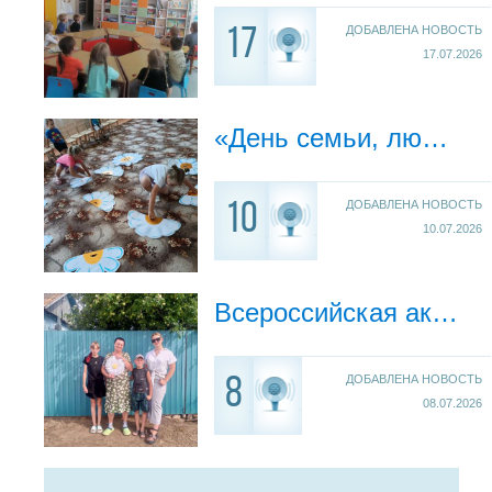
ДОБАВЛЕНА НОВОСТЬ
17
17.07.2026
«День семьи, любви и верности»
ДОБАВЛЕНА НОВОСТЬ
10
10.07.2026
Всероссийская акция «Рядом с родными»
ДОБАВЛЕНА НОВОСТЬ
8
08.07.2026