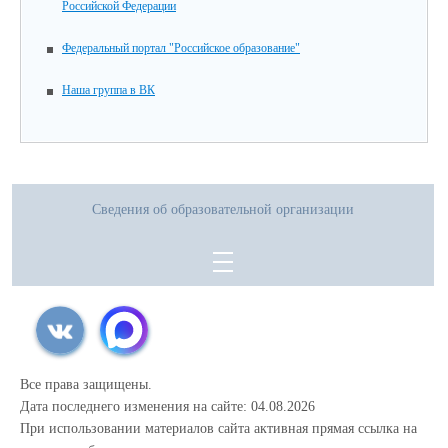
Российской Федерации
Федеральный портал "Российское образование"
Наша группа в ВК
Сведения об образовательной организации
Все права защищены.
Дата последнего изменения на сайте: 04.08.2026
При использовании материалов сайта активная прямая ссылка на