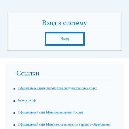
Вход в систему
Вход
Ссылки
Официальный интернет-портал государственных услуг
Культура.рф
Официальный сайт Минпросвещения России
Официальный сайт Министерства науки и высшего образования