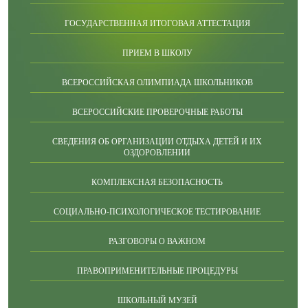
ГОСУДАРСТВЕННАЯ ИТОГОВАЯ АТТЕСТАЦИЯ
ПРИЕМ В ШКОЛУ
ВСЕРОССИЙСКАЯ ОЛИМПИАДА ШКОЛЬНИКОВ
ВСЕРОССИЙСКИЕ ПРОВЕРОЧНЫЕ РАБОТЫ
СВЕДЕНИЯ ОБ ОРГАНИЗАЦИИ ОТДЫХА ДЕТЕЙ И ИХ
ОЗДОРОВЛЕНИИ
КОМПЛЕКСНАЯ БЕЗОПАСНОСТЬ
СОЦИАЛЬНО-ПСИХОЛОГИЧЕСКОЕ ТЕСТИРОВАНИЕ
РАЗГОВОРЫ О ВАЖНОМ
ПРАВОПРИМЕНИТЕЛЬНЫЕ ПРОЦЕДУРЫ
ШКОЛЬНЫЙ МУЗЕЙ