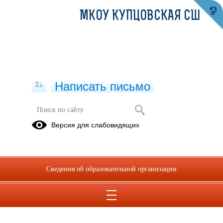
МКОУ КУПЦОВСКАЯ СШ
Написать письмо
Версия для слабовидящих
Сведения об образовательной организации