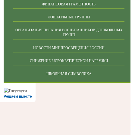
ФИНАНСОВАЯ ГРАМОТНОСТЬ
ДОШКОЛЬНЫЕ ГРУППЫ
ОРГАНИЗАЦИЯ ПИТАНИЯ ВОСПИТАННИКОВ ДОШКОЛЬНЫХ
ГРУПП
НОВОСТИ МИНПРОСВЕЩЕНИЯ РОССИИ
СНИЖЕНИЕ БЮРОКРАТИЧЕСКОЙ НАГРУЗКИ
ШКОЛЬНАЯ СИМВОЛИКА
Решаем вместе