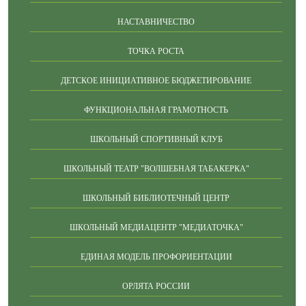
НАСТАВНИЧЕСТВО
ТОЧКА РОСТА
ДЕТСКОЕ ИНИЦИАТИВНОЕ БЮДЖЕТИРОВАНИЕ
ФУНКЦИОНАЛЬНАЯ ГРАМОТНОСТЬ
ШКОЛЬНЫЙ СПОРТИВНЫЙ КЛУБ
ШКОЛЬНЫЙ ТЕАТР "ВОЛШЕБНАЯ ТАБАКЕРКА"
ШКОЛЬНЫЙ БИБЛИОТЕЧНЫЙ ЦЕНТР
ШКОЛЬНЫЙ МЕДИАЦЕНТР "МЕДИАТОЧКА"
ЕДИНАЯ МОДЕЛЬ ПРОФОРИЕНТАЦИИ
ОРЛЯТА РОССИИ