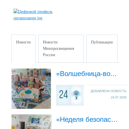
Новости
Новости
Публикации
Минпросвещения
России
«Волшебница-вода»: неделя удивительных открытий!
ДОБАВЛЕНА НОВОСТЬ
24
24.07.2026
«Неделя безопасности дорожного движения»