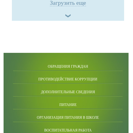
Загрузить еще
ОБРАЩЕНИЯ ГРАЖДАН
ПРОТИВОДЕЙСТВИЕ КОРРУПЦИИ
ДОПОЛНИТЕЛЬНЫЕ СВЕДЕНИЯ
ПИТАНИЕ
ОРГАНИЗАЦИЯ ПИТАНИЯ В ШКОЛЕ
ВОСПИТАТЕЛЬНАЯ РАБОТА