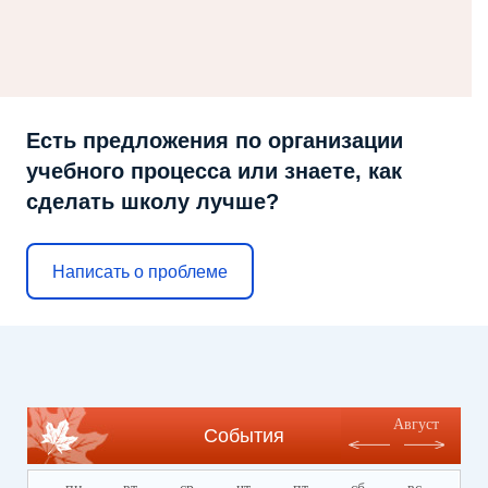
Есть предложения по организации
учебного процесса или знаете, как
сделать школу лучше?
Написать о проблеме
Август
События