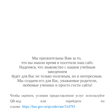
Мы признательны Вам за то,
что вы нашли время и посетили наш сайт.
Надеемся, что знакомство с нашим учебным
заведением
будет для Вас не только полезным, но и интересным.
Мы создаем его для Вас, уважаемые родители,
любимые ученики и просто гости сайта!
Чтобы оценить условия предоставления услуг используйте
QR-код или перейдите по
ссылке
https://bus.gov.ru/qrcode/rate/314793