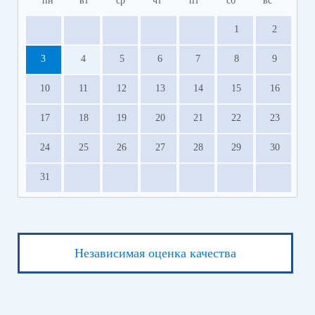
пн
вт
ср
чт
пт
сб
вс
1
2
3
4
5
6
7
8
9
10
11
12
13
14
15
16
17
18
19
20
21
22
23
24
25
26
27
28
29
30
31
Независимая оценка качества