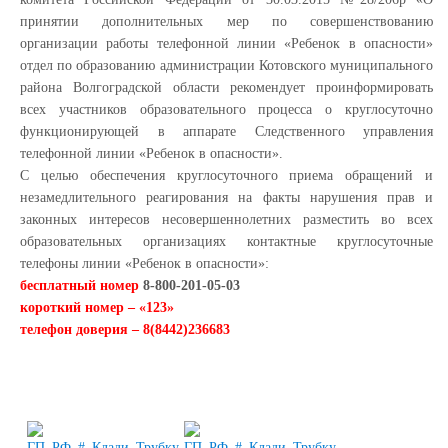
принятии дополнительных мер по совершенствованию
организации работы телефонной линии «Ребенок в опасности»
отдел по образованию администрации Котовского муниципального
района Волгоградской области рекомендует проинформировать
всех участников образовательного процесса о круглосуточно
функционирующей в аппарате Следственного управления
телефонной линии «Ребенок в опасности».
С целью обеспечения круглосуточного приема обращений и
незамедлительного реагирования на факты нарушения прав и
законных интересов несовершеннолетних разместить во всех
образовательных организациях контактные круглосуточные
телефоны линии «Ребенок в опасности»:
бесплатный номер
8-800-201-05-03
короткий номер – «123»
телефон доверия – 8(8442)236683