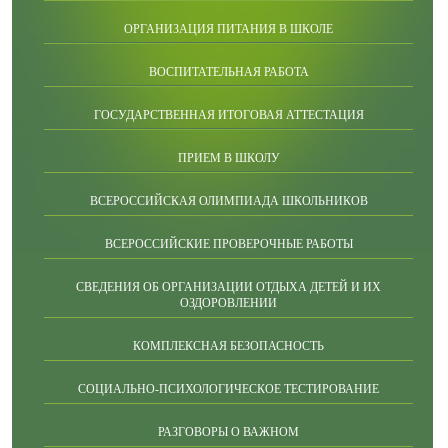
ОРГАНИЗАЦИЯ ПИТАНИЯ В ШКОЛЕ
ВОСПИТАТЕЛЬНАЯ РАБОТА
ГОСУДАРСТВЕННАЯ ИТОГОВАЯ АТТЕСТАЦИЯ
ПРИЕМ В ШКОЛУ
ВСЕРОССИЙСКАЯ ОЛИМПИАДА ШКОЛЬНИКОВ
ВСЕРОССИЙСКИЕ ПРОВЕРОЧНЫЕ РАБОТЫ
СВЕДЕНИЯ ОБ ОРГАНИЗАЦИИ ОТДЫХА ДЕТЕЙ И ИХ
ОЗДОРОВЛЕНИИ
КОМПЛЕКСНАЯ БЕЗОПАСНОСТЬ
СОЦИАЛЬНО-ПСИХОЛОГИЧЕСКОЕ ТЕСТИРОВАНИЕ
РАЗГОВОРЫ О ВАЖНОМ