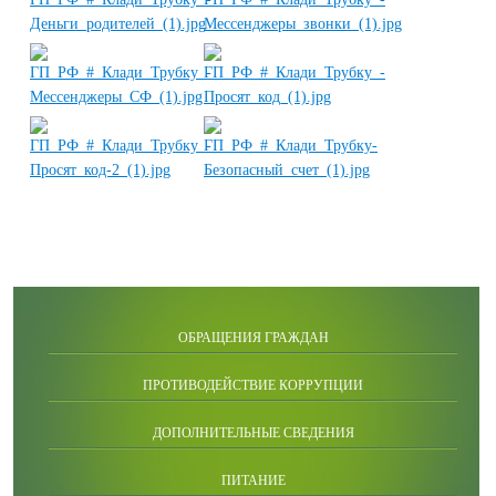
ОБРАЩЕНИЯ ГРАЖДАН
ПРОТИВОДЕЙСТВИЕ КОРРУПЦИИ
ДОПОЛНИТЕЛЬНЫЕ СВЕДЕНИЯ
ПИТАНИЕ