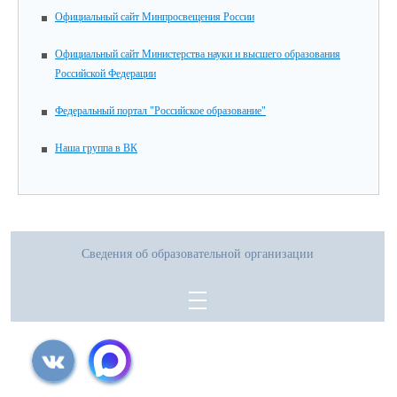
Официальный сайт Минпросвещения России
Официальный сайт Министерства науки и высшего образования
Российской Федерации
Федеральный портал "Российское образование"
Наша группа в ВК
Сведения об образовательной организации