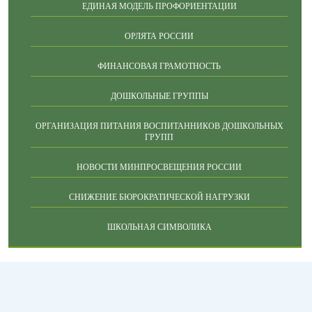
ЕДИНАЯ МОДЕЛЬ ПРОФОРИЕНТАЦИИ
ОРЛЯТА РОССИИ
ФИНАНСОВАЯ ГРАМОТНОСТЬ
ДОШКОЛЬНЫЕ ГРУППЫ
ОРГАНИЗАЦИЯ ПИТАНИЯ ВОСПИТАННИКОВ ДОШКОЛЬНЫХ
ГРУПП
НОВОСТИ МИНПРОСВЕЩЕНИЯ РОССИИ
СНИЖЕНИЕ БЮРОКРАТИЧЕСКОЙ НАГРУЗКИ
ШКОЛЬНАЯ СИМВОЛИКА