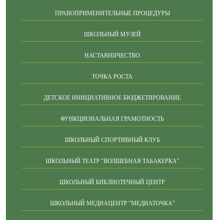
ПРАВОПРИМЕНИТЕЛЬНЫЕ ПРОЦЕДУРЫ
ШКОЛЬНЫЙ МУЗЕЙ
НАСТАВНИЧЕСТВО
ТОЧКА РОСТА
ДЕТСКОЕ ИНИЦИАТИВНОЕ БЮДЖЕТИРОВАНИЕ
ФУНКЦИОНАЛЬНАЯ ГРАМОТНОСТЬ
ШКОЛЬНЫЙ СПОРТИВНЫЙ КЛУБ
ШКОЛЬНЫЙ ТЕАТР "ВОЛШЕБНАЯ ТАБАКЕРКА"
ШКОЛЬНЫЙ БИБЛИОТЕЧНЫЙ ЦЕНТР
ШКОЛЬНЫЙ МЕДИАЦЕНТР "МЕДИАТОЧКА"