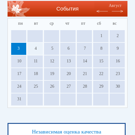
Август
События
пн
вт
ср
чт
пт
сб
вс
1
2
3
4
5
6
7
8
9
10
11
12
13
14
15
16
17
18
19
20
21
22
23
24
25
26
27
28
29
30
31
Независимая оценка качества