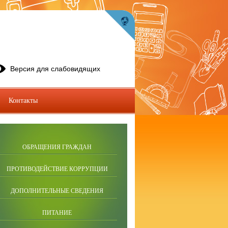
Версия для слабовидящих
Контакты
ОБРАЩЕНИЯ ГРАЖДАН
ПРОТИВОДЕЙСТВИЕ КОРРУПЦИИ
ДОПОЛНИТЕЛЬНЫЕ СВЕДЕНИЯ
ПИТАНИЕ