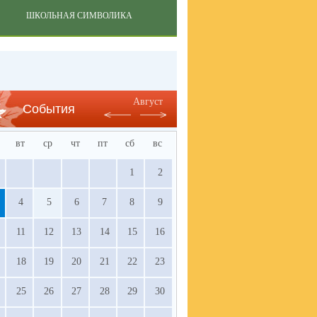
ШКОЛЬНАЯ СИМВОЛИКА
Август
События
вт
ср
чт
пт
сб
вс
1
2
4
5
6
7
8
9
11
12
13
14
15
16
18
19
20
21
22
23
25
26
27
28
29
30