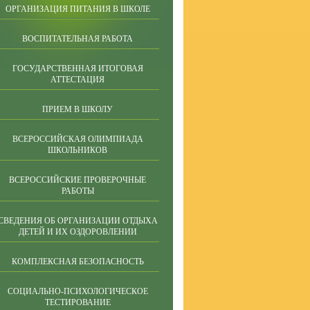
ОРГАНИЗАЦИЯ ПИТАНИЯ В ШКОЛЕ
ВОСПИТАТЕЛЬНАЯ РАБОТА
ГОСУДАРСТВЕННАЯ ИТОГОВАЯ
АТТЕСТАЦИЯ
ПРИЕМ В ШКОЛУ
ВСЕРОССИЙСКАЯ ОЛИМПИАДА
ШКОЛЬНИКОВ
ВСЕРОССИЙСКИЕ ПРОВЕРОЧНЫЕ
РАБОТЫ
СВЕДЕНИЯ ОБ ОРГАНИЗАЦИИ ОТДЫХА
ДЕТЕЙ И ИХ ОЗДОРОВЛЕНИИ
КОМПЛЕКСНАЯ БЕЗОПАСНОСТЬ
СОЦИАЛЬНО-ПСИХОЛОГИЧЕСКОЕ
ТЕСТИРОВАНИЕ