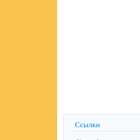
Ссылки