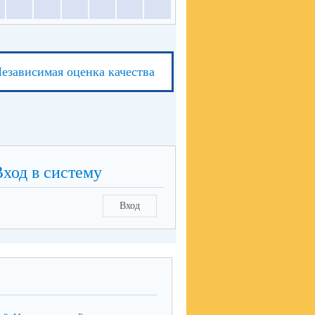
езависимая оценка качества
Вход в систему
Вход