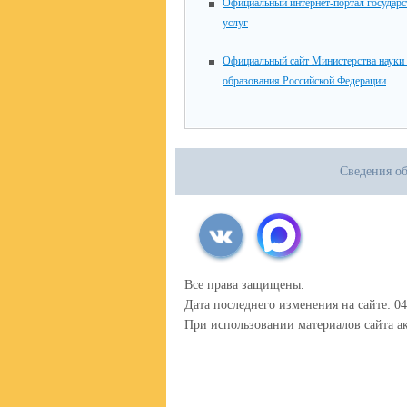
Официальный интернет-портал государ
услуг
Официальный сайт Министерства науки
образования Российской Федерации
Сведения об
Все права защищены.
Дата последнего изменения на сайте: 04
При использовании материалов сайта ак