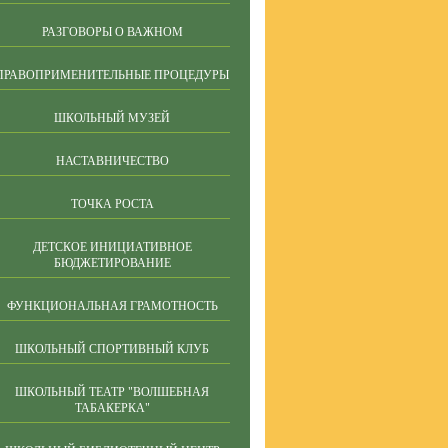
РАЗГОВОРЫ О ВАЖНОМ
ПРАВОПРИМЕНИТЕЛЬНЫЕ ПРОЦЕДУРЫ
ШКОЛЬНЫЙ МУЗЕЙ
НАСТАВНИЧЕСТВО
ТОЧКА РОСТА
ДЕТСКОЕ ИНИЦИАТИВНОЕ
БЮДЖЕТИРОВАНИЕ
ФУНКЦИОНАЛЬНАЯ ГРАМОТНОСТЬ
ШКОЛЬНЫЙ СПОРТИВНЫЙ КЛУБ
ШКОЛЬНЫЙ ТЕАТР "ВОЛШЕБНАЯ
ТАБАКЕРКА"