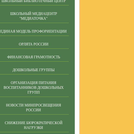
ШКОЛЬНЫЙ БИБЛИОТЕЧНЫЙ ЦЕНТР
ШКОЛЬНЫЙ МЕДИАЦЕНТР
"МЕДИАТОЧКА"
ЕДИНАЯ МОДЕЛЬ ПРОФОРИЕНТАЦИИ
ОРЛЯТА РОССИИ
ФИНАНСОВАЯ ГРАМОТНОСТЬ
ДОШКОЛЬНЫЕ ГРУППЫ
ОРГАНИЗАЦИЯ ПИТАНИЯ
ВОСПИТАННИКОВ ДОШКОЛЬНЫХ
ГРУПП
НОВОСТИ МИНПРОСВЕЩЕНИЯ
РОССИИ
СНИЖЕНИЕ БЮРОКРАТИЧЕСКОЙ
НАГРУЗКИ